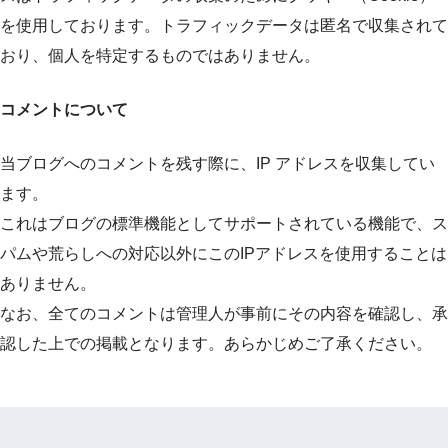
を使用しております。トラフィックデータは匿名で収集されて
おり、個人を特定するものではありません。
コメントについて
当ブログへのコメントを残す際に、IP アドレスを収集してい
ます。
これはブログの標準機能としてサポートされている機能で、ス
パムや荒らしへの対応以外にこのIPアドレスを使用することは
ありません。
なお、全てのコメントは管理人が事前にその内容を確認し、承
認した上での掲載となります。あらかじめご了承ください。