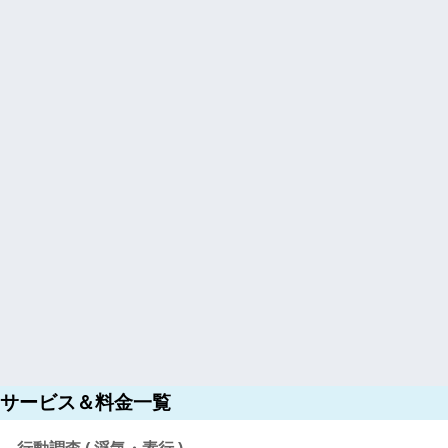
サービス＆料金一覧