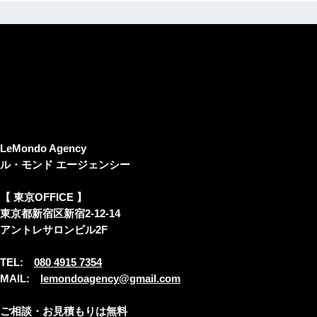
LeMondo Agency
ル・モンド エージェンシー
【 東京OFFICE 】
東京都新宿区新宿2-12-14
アントレサロンビル2F
TEL:
080 4915 7354
MAIL:
lemondoagency@gmail.com
ご相談・お見積もりは無料