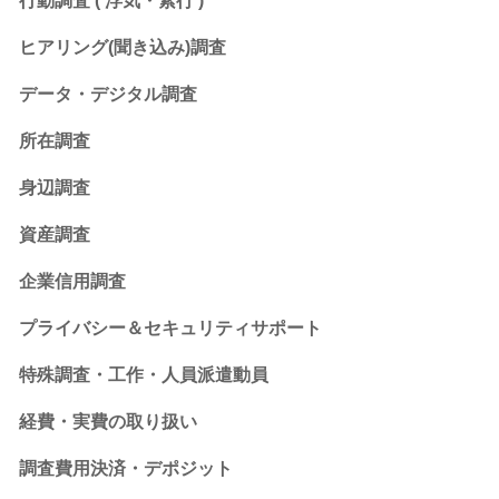
行動調査 ( 浮気・素行 )
ヒアリング(聞き込み)調査
データ・デジタル調査
所在調査
身辺調査
資産調査
企業信用調査
プライバシー＆セキュリティサポート
特殊調査・工作・人員派遣動員
経費・実費の取り扱い
調査費用決済・デポジット