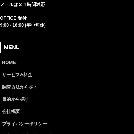
メールは２４時間対応
OFFICE 受付
9:00 - 18:00 (年中無休)
MENU
HOME
サービス&料金
調査方法から探す
目的から探す
会社概要
プライバシーポリシー