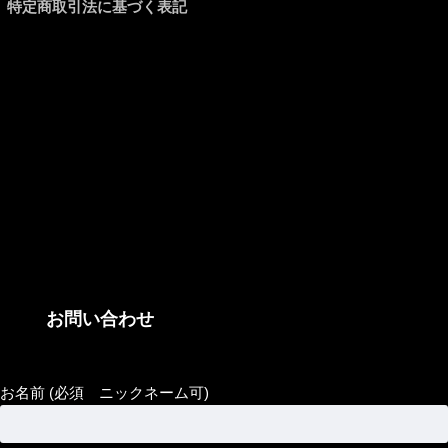
特定商取引法に基づく表記
お問い合わせ
お名前 (必須 ニックネーム可)