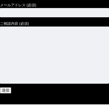
メールアドレス (必須)
ご相談内容 (必須)