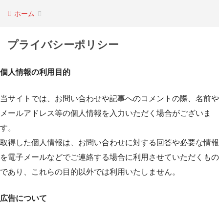
ホーム
プライバシーポリシー
個人情報の利用目的
当サイトでは、お問い合わせや記事へのコメントの際、名前や
メールアドレス等の個人情報を入力いただく場合がございま
す。
取得した個人情報は、お問い合わせに対する回答や必要な情報
を電子メールなどでご連絡する場合に利用させていただくもの
であり、これらの目的以外では利用いたしません。
広告について