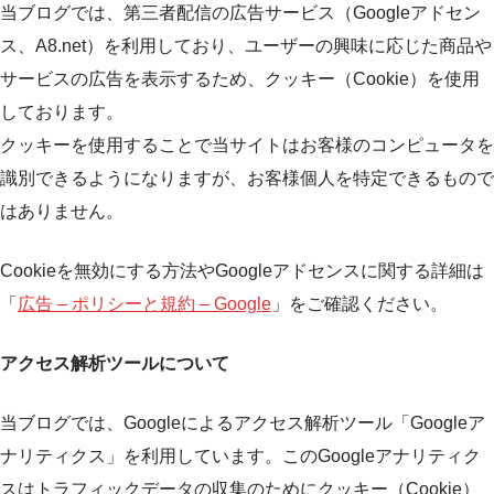
当ブログでは、第三者配信の広告サービス（Googleアドセン
ス、A8.net）を利用しており、ユーザーの興味に応じた商品や
サービスの広告を表示するため、クッキー（Cookie）を使用
しております。
クッキーを使用することで当サイトはお客様のコンピュータを
識別できるようになりますが、お客様個人を特定できるもので
はありません。
Cookieを無効にする方法やGoogleアドセンスに関する詳細は
「
広告 – ポリシーと規約 – Google
」をご確認ください。
アクセス解析ツールについて
当ブログでは、Googleによるアクセス解析ツール「Googleア
ナリティクス」を利用しています。このGoogleアナリティク
スはトラフィックデータの収集のためにクッキー（Cookie）